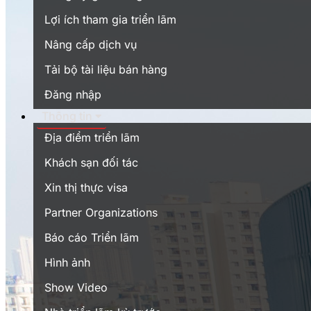
Lợi ích tham gia triển lãm
Nâng cấp dịch vụ
Tải bộ tài liệu bán hàng
Đăng nhập
Thông tin
Địa điểm triển lãm
Khách sạn đối tác
Xin thị thực visa
Partner Organizations
Báo cáo Triển lãm
Hình ảnh
Show Video