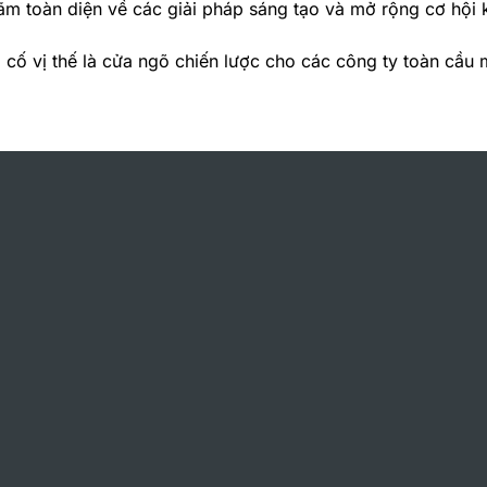
 toàn diện về các giải pháp sáng tạo và mở rộng cơ hội kết
 cố vị thế là cửa ngõ chiến lược cho các công ty toàn cầu