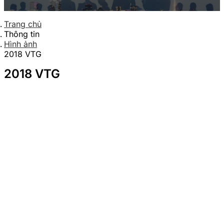
Trang chủ
Thông tin
Hình ảnh
2018 VTG
2018 VTG