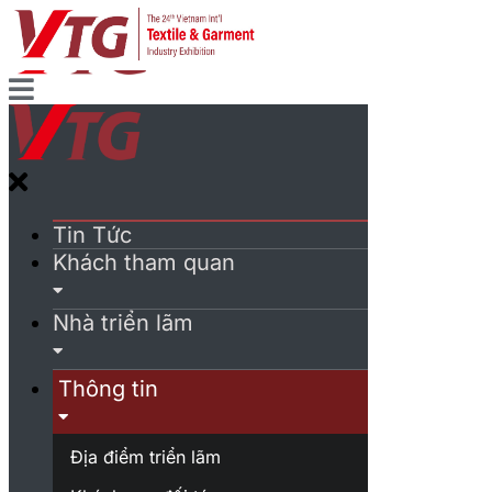
Tin Tức
Khách tham quan
Nhà triển lãm
Thông tin
Địa điểm triển lãm